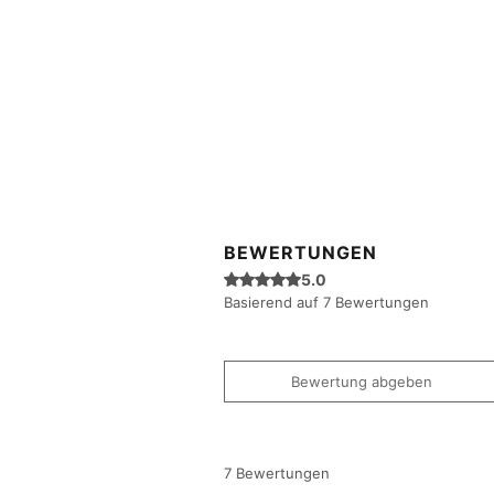
BEWERTUNGEN
Mit 5 von 5 Sternen bewertet.
5.0
Basierend auf 7 Bewertungen
Bewertung abgeben
7 Bewertungen