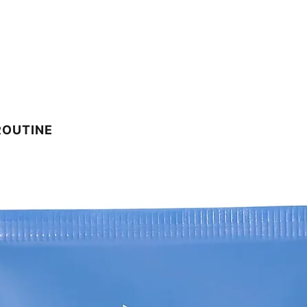
ROUTINE