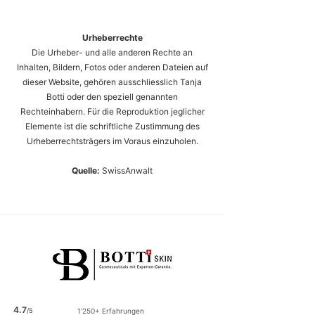
Urheberrechte
Die Urheber- und alle anderen Rechte an
Inhalten, Bildern, Fotos oder anderen Dateien auf
dieser Website, gehören ausschliesslich Tanja
Botti oder den speziell genannten
Rechteinhabern. Für die Reproduktion jeglicher
Elemente ist die schriftliche Zustimmung des
Urheberrechtsträgers im Voraus einzuholen.
Quelle:
SwissAnwalt
4.7
/5
1'250+ Erfahrungen