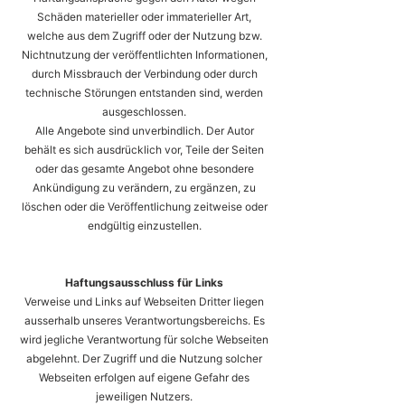
Schäden materieller oder immaterieller Art,
welche aus dem Zugriff oder der Nutzung bzw.
Nichtnutzung der veröffentlichten Informationen,
durch Missbrauch der Verbindung oder durch
technische Störungen entstanden sind, werden
ausgeschlossen.
Alle Angebote sind unverbindlich. Der Autor
behält es sich ausdrücklich vor, Teile der Seiten
oder das gesamte Angebot ohne besondere
Ankündigung zu verändern, zu ergänzen, zu
löschen oder die Veröffentlichung zeitweise oder
endgültig einzustellen.
Haftungsausschluss für Links
Verweise und Links auf Webseiten Dritter liegen
ausserhalb unseres Verantwortungsbereichs. Es
wird jegliche Verantwortung für solche Webseiten
abgelehnt. Der Zugriff und die Nutzung solcher
Webseiten erfolgen auf eigene Gefahr des
jeweiligen Nutzers.