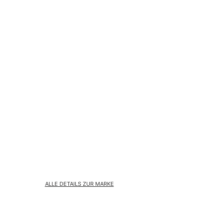
ALLE DETAILS ZUR MARKE