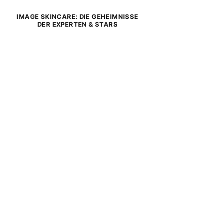
IMAGE SKINCARE: DIE GEHEIMNISSE
DER EXPERTEN & STARS