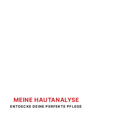
MEINE HAUTANALYSE
ENTDECKE DEINE PERFEKTE PFLEGE