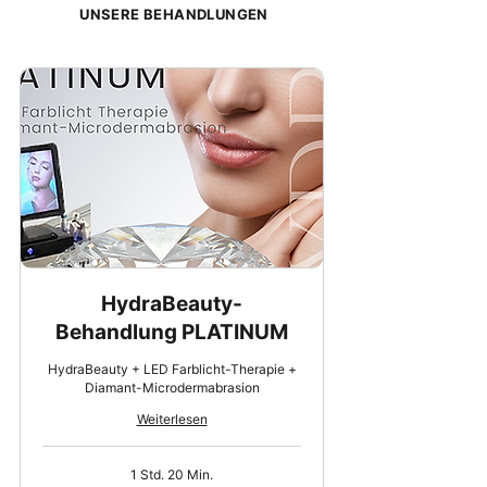
UNSERE BEHANDLUNGEN
HydraBeauty-
Behandlung PLATINUM
HydraBeauty + LED Farblicht-Therapie +
Diamant-Microdermabrasion
Weiterlesen
1 Std. 20 Min.