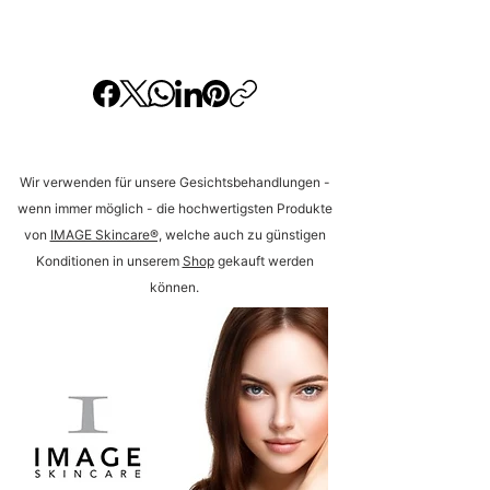
Wir verwenden für unsere Gesichtsbehandlungen -
wenn immer möglich - die hochwertigsten Produkte
von
IMAGE Skincare®,
welche auch zu günstigen
Konditionen in unserem
Shop
gekauft werden
können.