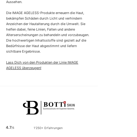
Aussehen.
Die IMAGE AGELESS-Produkte erneuern die Haut,
bekämpfen Schäden durch Licht und verhindern
Anzeichen der Hautalterung durch die Umwelt. Sie
helfen dabei, feine Linien, Falten und andere
Alterserscheinungen zu behandeln und vorzubeugen.
Die hochwertigen Inhaltsstoffe sind gezielt auf die
Bedürfnisse der Haut abgestimmt und liefern
sichtbare Ergebnisse.
Lass Dich von den Produkten der Linie IMAGE
AGELESS überzeugen!
4.7
/5
1'250+ Erfahrungen