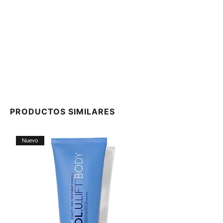
PRODUCTOS SIMILARES
Nuevo