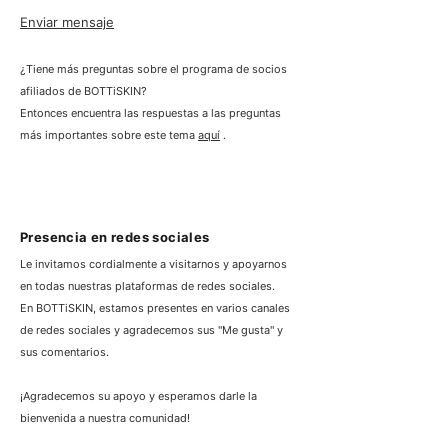
Enviar mensaje
¿Tiene más preguntas sobre el programa de socios
afiliados de BOTTiSKIN?
Entonces encuentra las respuestas a las preguntas
más importantes sobre este tema
aquí
.
Presencia en redes sociales
Le invitamos cordialmente a visitarnos y apoyarnos
en todas nuestras plataformas de redes sociales.
En BOTTiSKIN, estamos presentes en varios canales
de redes sociales y agradecemos sus "Me gusta" y
sus comentarios.
¡Agradecemos su apoyo y esperamos darle la
bienvenida a nuestra comunidad!