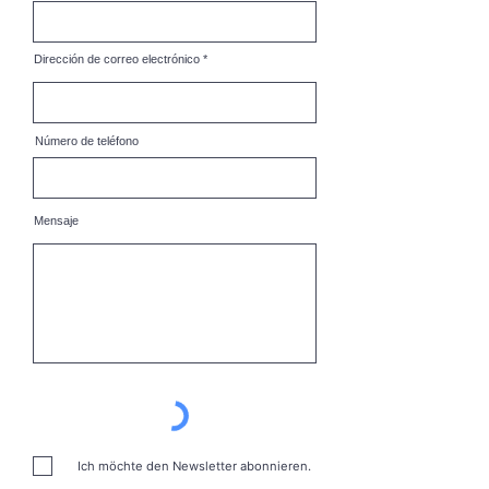
Dirección de correo electrónico
Número de teléfono
Mensaje
Ich möchte den Newsletter abonnieren.