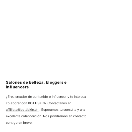
Salones de belleza, bloggers e
influencers
¿Eres creador de contenido o influencer y te interesa
colaborar con BOTTiSKIN? Contáctanos en
affiliate@bottiskin.ch
. Esperamos tu consulta y una
excelente colaboración. Nos pondremos en contacto
contigo en breve.