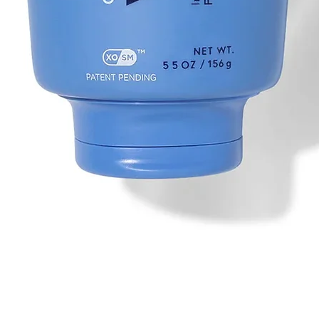
Vista rápida