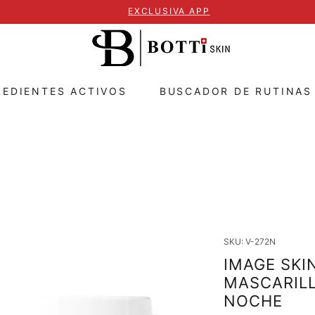
EXCLUSIVA APP
REDIENTES ACTIVOS
BUSCADOR DE RUTINAS
SKU: V-272N
IMAGE SKIN
MASCARILL
NOCHE