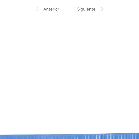
Anterior
Siguiente