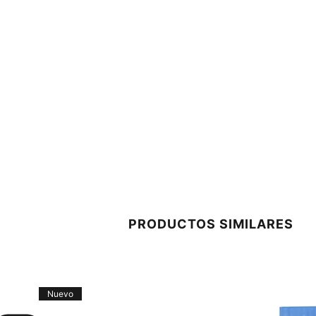
PRODUCTOS SIMILARES
Nuevo