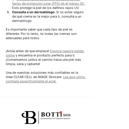
factor de protección solar (FPS) de al menos 30.
Esto protege la piel de los dañinos rayos UV.
Consulta a un dermatólogo:
Si no estás seguro 
de qué crema es la mejor para ti, consulta a un 
dermatólogo
.
Es importante saber que cada tipo de piel es 
diferente. Por lo tanto, no todas las cremas son 
adecuadas para todos.
¡Actúa antes de que empiece!
Explora nuestra tienda 
online
y encuentra el producto perfecto para ti. 
¡Comencemos juntos el camino hacia una piel más 
limpia, sana y radiante!
Una de nuestras soluciones más confiables es la 
línea CLEAR CELL de IMAGE Skincare. 
Lea aquí cómo 
combate específicamente el acné.