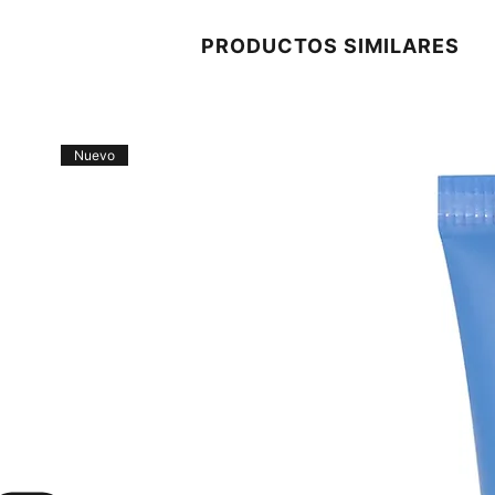
PRODUCTOS SIMILARES
Nuevo