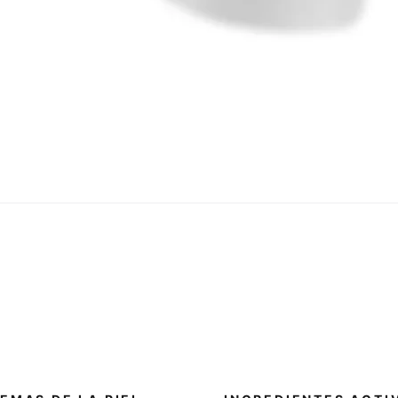
Vista rápida