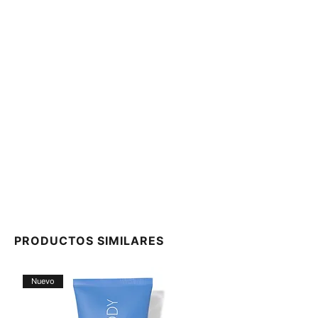
PRODUCTOS SIMILARES
Nuevo