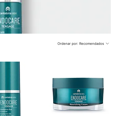
Ordenar por:
Recomendados