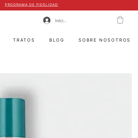
PROGRAMA DE FIDELIDAD
Iniciar sesión
TRATOS
BLOG
SOBRE NOSOTROS