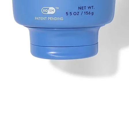
Vista rápida