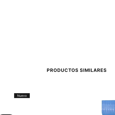
PRODUCTOS SIMILARES
Nuevo