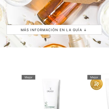
MÁS INFORMACIÓN EN LA GUÍA ↓
Mejor
Mejor