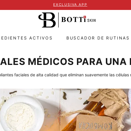
EXCLUSIVA APP
REDIENTES ACTIVOS
BUSCADOR DE RUTINAS
IALES MÉDICOS PARA UNA 
iantes faciales de alta calidad que eliminan suavemente las células mu