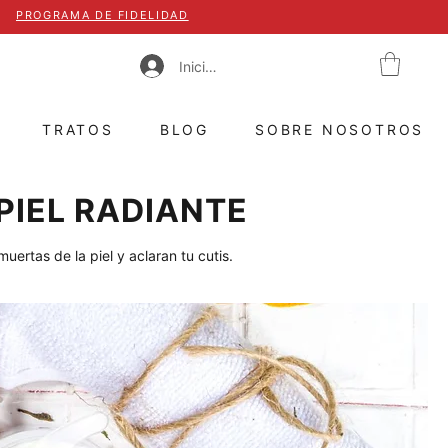
PROGRAMA DE FIDELIDAD
Iniciar sesión
TRATOS
BLOG
SOBRE NOSOTROS
PIEL RADIANTE
ertas de la piel y aclaran tu cutis.