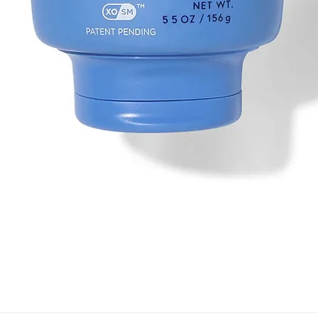
Vista rápida