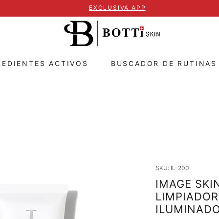
EXCLUSIVA APP
REDIENTES ACTIVOS
BUSCADOR DE RUTINAS
SKU: IL-200
IMAGE SKI
LIMPIADOR
ILUMINAD