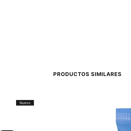
PRODUCTOS SIMILARES
Nuevo