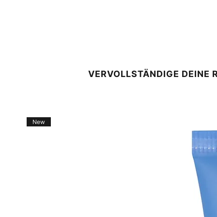
VERVOLLSTÄNDIGE DEINE 
New