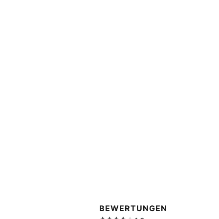
BEWERTUNGEN