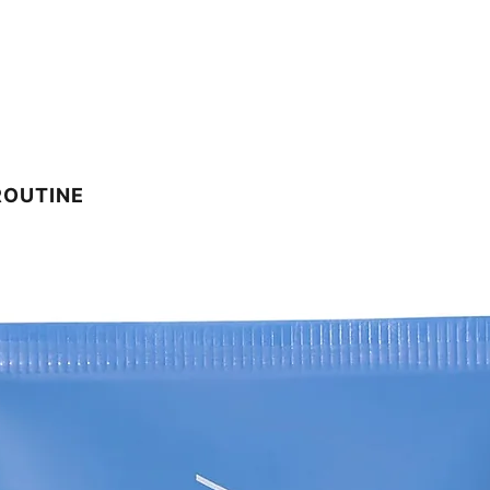
ROUTINE