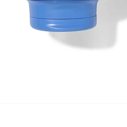
Schnellansicht