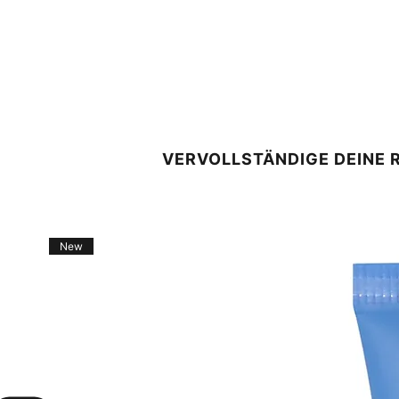
VERVOLLSTÄNDIGE DEINE 
New