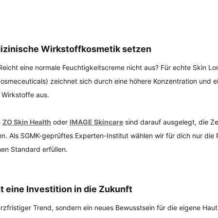
izinische Wirkstoffkosmetik setzen
: Reicht eine normale Feuchtigkeitscreme nicht aus? Für echte Skin Lon
osmeceuticals) zeichnet sich durch eine höhere Konzentration und ei
 Wirkstoffe aus.
 
ZO Skin Health
 oder 
IMAGE Skincare
 sind darauf ausgelegt, die Ze
en. Als SGMK-geprüftes Experten-Institut wählen wir für dich nur die 
en Standard erfüllen.
t eine Investition in die Zukunft
rzfristiger Trend, sondern ein neues Bewusstsein für die eigene Haut. 