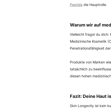
Peptide
 die Hauptrolle.
Warum wir auf med
Vielleicht fragst du dich
Medizinische Kosmetik (C
Penetrationsfähigkeit der
Produkte von Marken wie
tatsächlich zu beeinfluss
diesen hohen medizinisch
Fazit: Deine Haut is
Skin Longevity ist kein ku