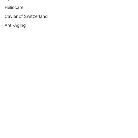
Heliocare
Caviar of Switzerland
Anti-Aging