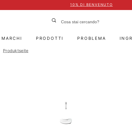
10% DI BENVENUTO
MARCHI
PRODOTTI
PROBLEMA
INGR
Produktseite