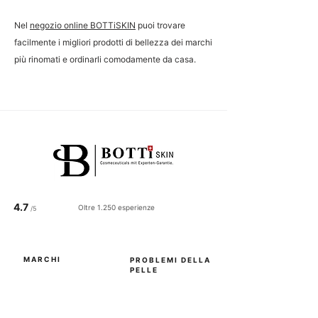
Nel
negozio online BOTTiSKIN
puoi trovare
facilmente i migliori prodotti di bellezza dei marchi
più rinomati e ordinarli comodamente da casa.
4.7
Oltre 1.250 esperienze
/5
MARCHI
PROBLEMI DELLA
PELLE