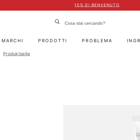
10% DI BENVENUTO
MARCHI
PRODOTTI
PROBLEMA
INGR
Produktseite