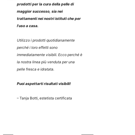
prodotti per la cura della pelle di
maggior successo, sia nei
trattamenti nei nostri istituti che per
l'uso a casa.
Utilizzo i prodotti quotidianamente
perché i loro effetti sono
immediatamente visibili. Ecco perché è
la nostra linea più venduta per una
pelle fresca e idratata.
Puoi aspettarti risultati visibili!
– Tanja Botti, estetista certificata