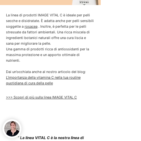
La linea di prodotti IMAGE VITAL C è ideale per pelli
secche e disidratate. È adatta anche per pelli sensibili
soggette a
rosacea
. Inoltre, è perfetta per le pelli
stressate da fattori ambientali. Una ricca miscela di
ingredienti botanici naturali offre una cura liscia e
sana per migliorare la pelle.
Una gamma di prodotti ricca di antiossidanti per la
massima protezione e un apporto ottimale di
nutrienti.
Dai un'occhiata anche al nostro articolo del blog:
L'importanza della vitamina C nella tua routine
quotidiana di cura della pelle
>>> Scopri di più sulla linea IMAGE VITAL C
“
La linea VITAL C è la nostra linea di