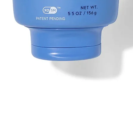
Aperçu rapide