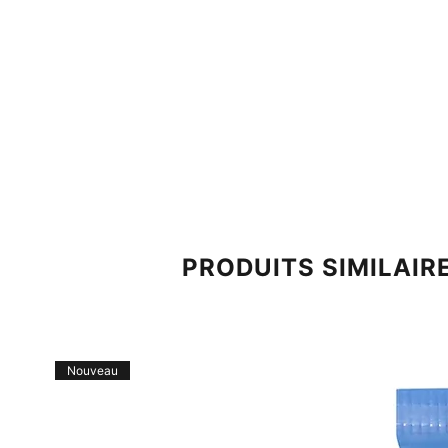
PRODUITS SIMILAIR
Nouveau