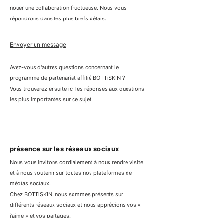
nouer une collaboration fructueuse. Nous vous
répondrons dans les plus brefs délais.
Envoyer un message
Avez-vous d'autres questions concernant le
programme de partenariat affilié BOTTiSKIN ?
Vous trouverez ensuite
ici
les réponses aux questions
les plus importantes sur ce sujet.
présence sur les réseaux sociaux
Nous vous invitons cordialement à nous rendre visite
et à nous soutenir sur toutes nos plateformes de
médias sociaux.
Chez BOTTiSKIN, nous sommes présents sur
différents réseaux sociaux et nous apprécions vos «
j’aime » et vos partages.