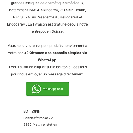
grandes marques de cosmétiques médicaux,
notamment IMAGE Skincare®, ZO Skin Health,
NEOSTRATA®,
Sesderma®
, Heliocare® et
Endocare®
. La livraison est gratuite depuis notre
entrepôt en Suisse.
Vous ne savez pas quels produits conviennent à
votre peau ?
Obtenez des conseils simples via
WhatsApp.
Il vous suffit de cliquer sur le bouton ci-dessous
pour nous envoyer un message directement.
BOTTiSKIN
Bahnhofstrasse 22
8932 Mettmenstetten