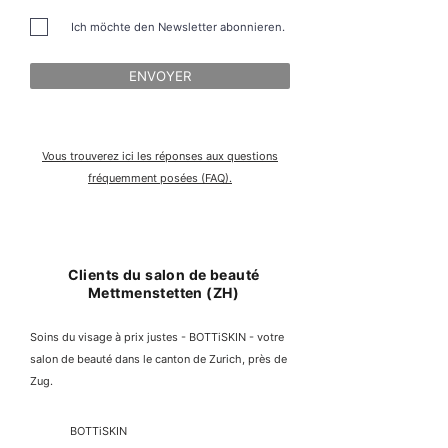
Ich möchte den Newsletter abonnieren.
ENVOYER
Vous trouverez ici les réponses aux questions
fréquemment posées (FAQ).
Clients du salon de beauté
Mettmenstetten (ZH)
Soins du visage à prix justes - BOTTiSKIN - votre
salon de beauté dans le canton de Zurich, près de
Zug.
BOTTiSKIN