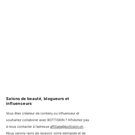
Salons de beauté, blogueurs et
influenceurs
Vous êtes créateur de contenu ou influenceur et
souhaitez collaborer avec BOTTiSKIN ? N’hésitez pas
à nous contacter à l’adresse
affiliate@bottiskin.ch
.
Nous serons ravis de recevoir votre demande et de