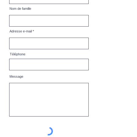
Nom de famille
Adresse e-mail
Téléphone
Message