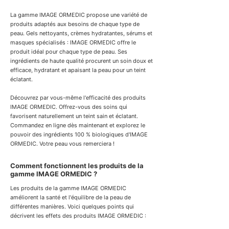
La gamme IMAGE ORMEDIC propose une variété de
produits adaptés aux besoins de chaque type de
peau. Gels nettoyants, crèmes hydratantes, sérums et
masques spécialisés : IMAGE ORMEDIC offre le
produit idéal pour chaque type de peau. Ses
ingrédients de haute qualité procurent un soin doux et
efficace, hydratant et apaisant la peau pour un teint
éclatant.
Découvrez par vous-même l'efficacité des produits
IMAGE ORMEDIC. Offrez-vous des soins qui
favorisent naturellement un teint sain et éclatant.
Commandez en ligne dès maintenant et explorez le
pouvoir des ingrédients 100 % biologiques d'IMAGE
ORMEDIC. Votre peau vous remerciera !
Comment fonctionnent les produits de la
gamme IMAGE ORMEDIC ?
Les produits de la gamme IMAGE ORMEDIC
améliorent la santé et l'équilibre de la peau de
différentes manières. Voici quelques points qui
décrivent les effets des produits IMAGE ORMEDIC :