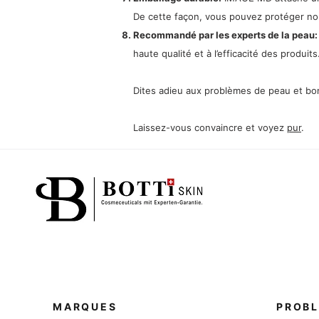
De cette façon, vous pouvez protéger no
Recommandé par les experts de la peau
haute qualité et à l’efficacité des produ
Dites adieu aux problèmes de peau et bo
Laissez-vous convaincre et voyez
pur
.
MARQUES
PROBL