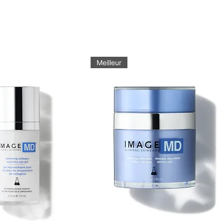
Meilleur