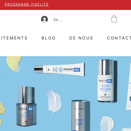
PROGRAMME FIDÉLITÉ
Se connecter
AITEMENTS
BLOG
DE NOUS
CONTAC