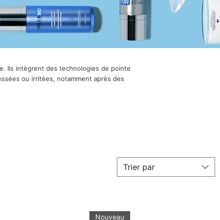
. Ils intègrent des technologies de pointe
ressées ou irritées, notamment après des
Trier par
Nouveau