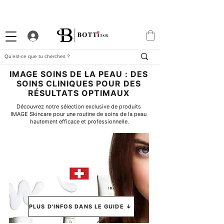
-10% DE BIENVENUE
PROGRAMME FIDÉLITÉ
APP EXCLUSIVE
IMAGE SOINS DE LA PEAU : DES
SOINS CLINIQUES POUR DES
RÉSULTATS OPTIMAUX
Découvrez notre sélection exclusive de produits 
IMAGE Skincare pour une routine de soins de la peau 
hautement efficace et professionnelle.
PLUS D'INFOS DANS LE GUIDE ↓