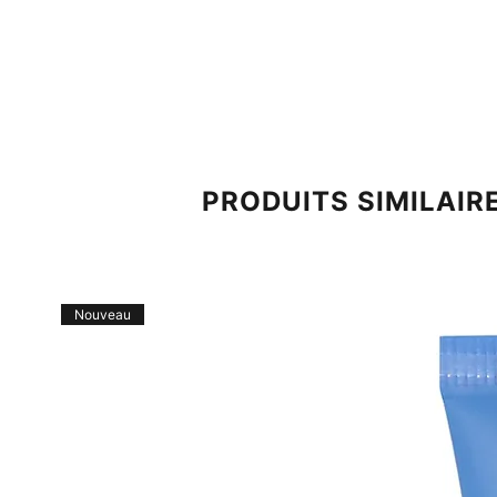
PRODUITS SIMILAIR
Nouveau