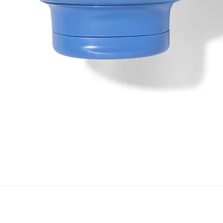
Aperçu rapide