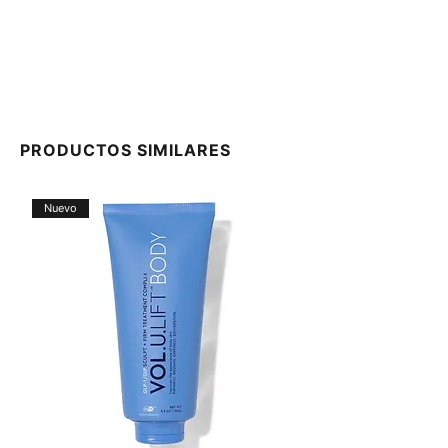
PRODUCTOS SIMILARES
Nuevo