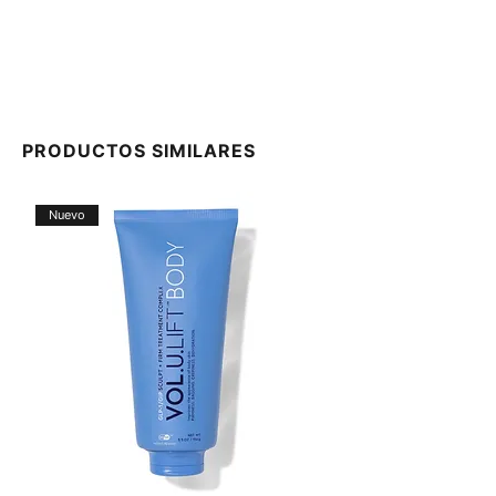
PRODUCTOS SIMILARES
Nuevo