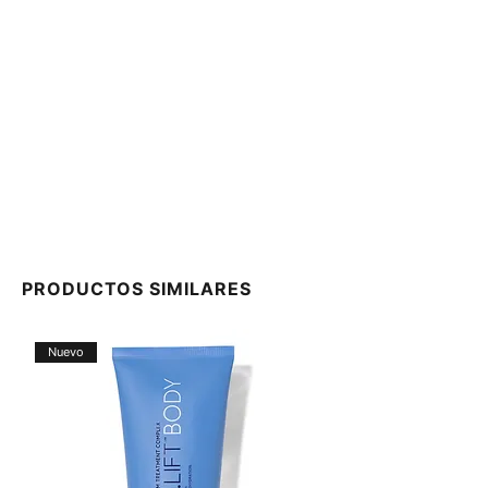
PRODUCTOS SIMILARES
Nuevo