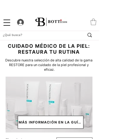
10% DTO. DE BIENVENIDA
PROGRAMA DE FIDELIDAD
EXCLUSIVA APP
CUIDADO MÉDICO DE LA PIEL:
RESTAURA TU RUTINA
Descubre nuestra selección de alta calidad de la gama 
RESTORE para un cuidado de la piel profesional y 
eficaz.
MÁS INFORMACIÓN EN LA GUÍA ↓