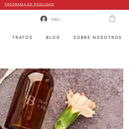
PROGRAMA DE FIDELIDAD
Iniciar sesión
TRATOS
BLOG
SOBRE NOSOTROS