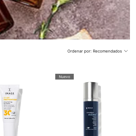
Ordenar por:
Recomendados
Nuevo