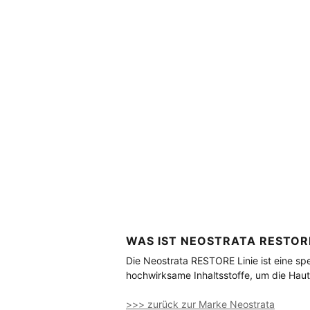
WAS IST NEOSTRATA RESTOR
Die Neostrata RESTORE Linie ist eine spez
hochwirksame Inhaltsstoffe, um die Haut
>>> zurück zur Marke Neostrata