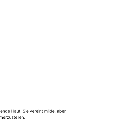
gende Haut. Sie vereint milde, aber 
herzustellen.