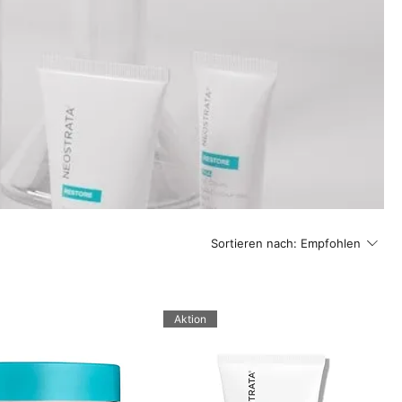
Sortieren nach:
Empfohlen
Aktion