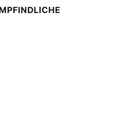
MPFINDLICHE 