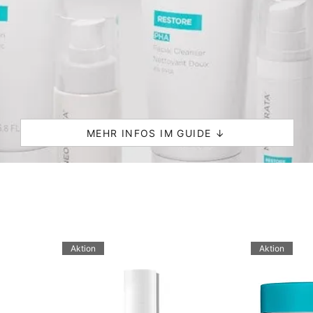
MEHR INFOS IM GUIDE ↓
Aktion
Aktion