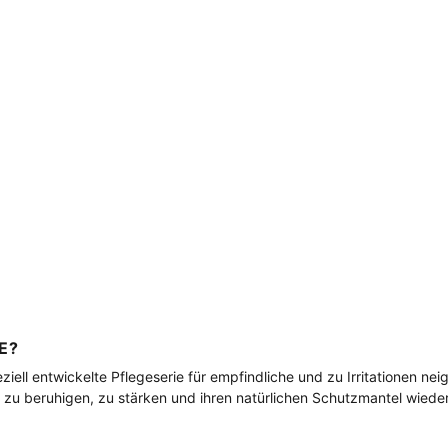
E?
iell entwickelte Pflegeserie für empfindliche und zu Irritationen nei
 zu beruhigen, zu stärken und ihren natürlichen Schutzmantel wieder