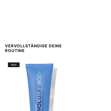
VERVOLLSTÄNDIGE DEINE
ROUTINE
New