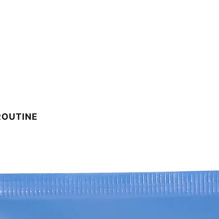
ROUTINE