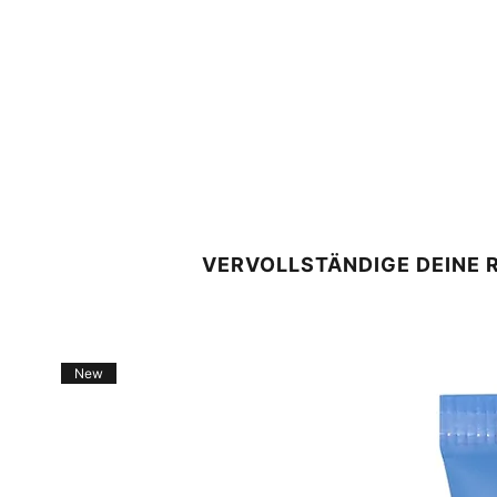
VERVOLLSTÄNDIGE DEINE 
New