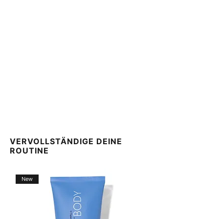
VERVOLLSTÄNDIGE DEINE
ROUTINE
New