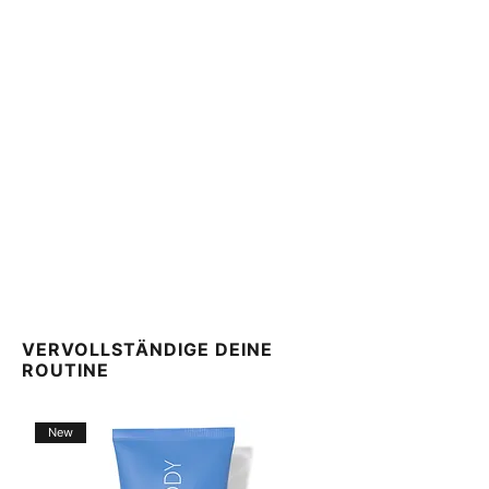
VERVOLLSTÄNDIGE DEINE
ROUTINE
New