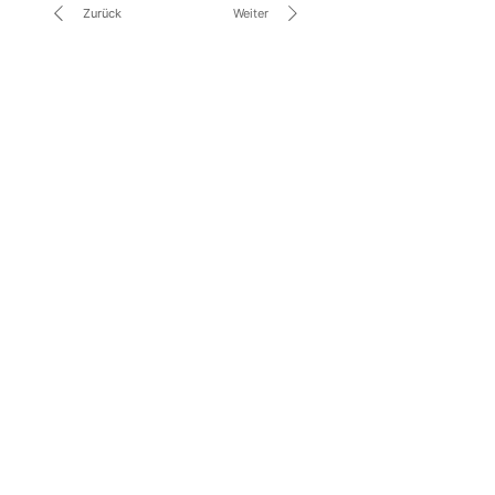
Zurück
Weiter