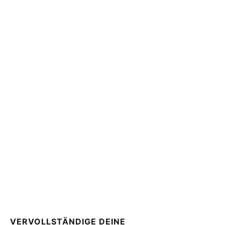
VERVOLLSTÄNDIGE DEINE