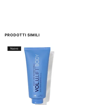
PRODOTTI SIMILI
Nuovo