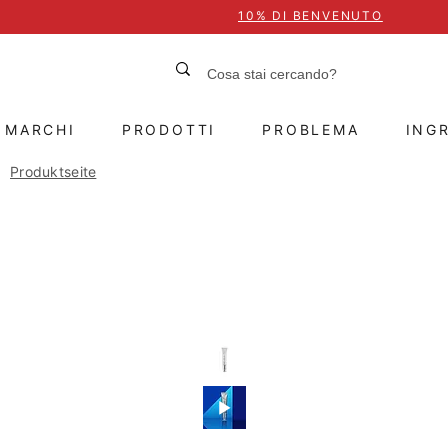
10% DI BENVENUTO
MARCHI
PRODOTTI
PROBLEMA
INGR
Produktseite