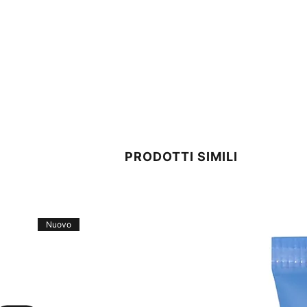
PRODOTTI SIMILI
Nuovo