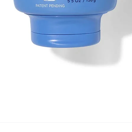
Vista rapida