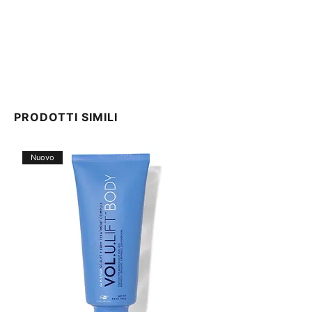
PRODOTTI SIMILI
Nuovo