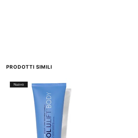
PRODOTTI SIMILI
Nuovo