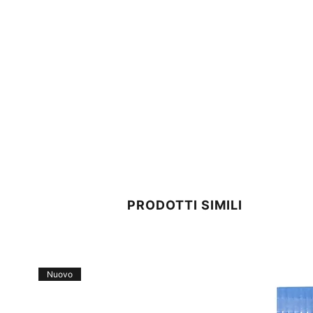
PRODOTTI SIMILI
Nuovo