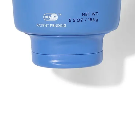
Vista rapida