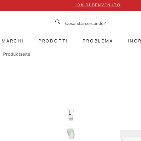
10% DI BENVENUTO
MARCHI
PRODOTTI
PROBLEMA
INGR
Produktseite