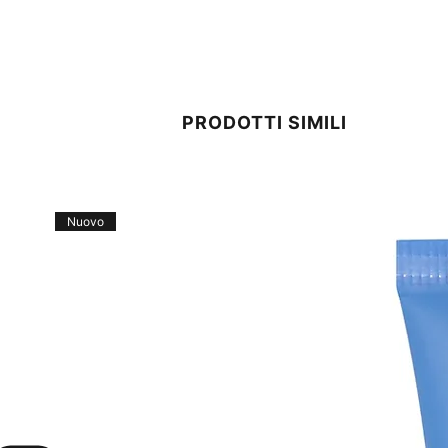
PRODOTTI SIMILI
Nuovo