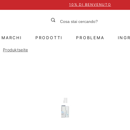
10% DI BENVENUTO
MARCHI
PRODOTTI
PROBLEMA
INGR
Produktseite