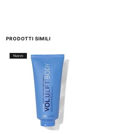
PRODOTTI SIMILI
Nuovo