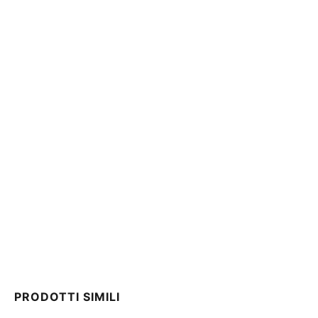
PRODOTTI SIMILI