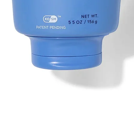
Vista rapida