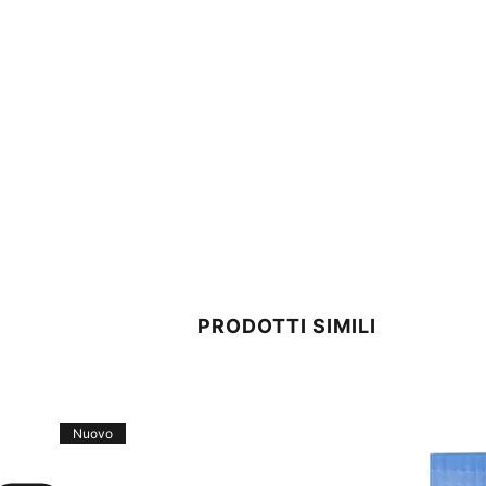
PRODOTTI SIMILI
Nuovo