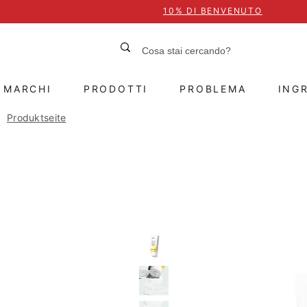
10% DI BENVENUTO
MARCHI
PRODOTTI
PROBLEMA
INGR
Produktseite